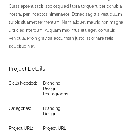
Class aptent taciti sociosqu ad litora torquent per conubia
nostra, per inceptos himenaeos. Donec sagittis vestibulum
turpis sit amet fermentum. Nam aliquet mauris non magna
ultricies interdum. Aliquam maximus elit eget convallis
vehicula. Proin gravida accumsan justo, at ornare felis
sollicitudin at.
Project Details
Skills Needed:
Branding
Design
Photography
Categories:
Branding
Design
Project URL:
Project URL